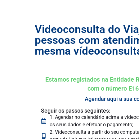
Videoconsulta do Via
pessoas com atendi
mesma vídeoconsult
Estamos registados na Entidade 
com o número E1
Agendar aqui a sua c
Seguir os passos seguintes:
1. Agendar no calendário acima a videoc
os seus dados e efetuar o pagamento;
2. Vídeoconsulta a partir do seu computa