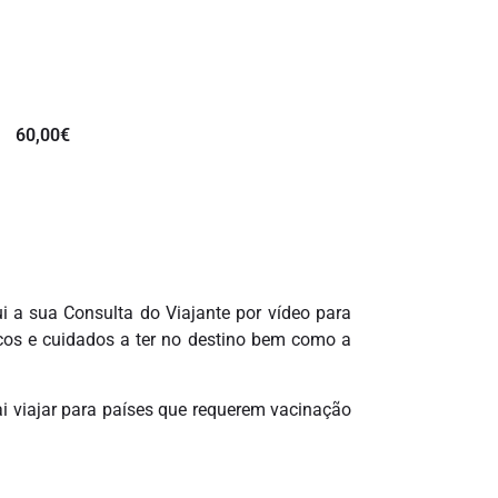
60,00
€
i a sua Consulta do Viajante por vídeo para
scos e cuidados a ter no destino bem como a
 viajar para países que requerem vacinação